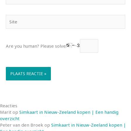
mail*
Site
Are you human? Please solve:
Reacties
Marit
op
Simkaart in Nieuw-Zeeland kopen | Een handig
overzicht
Peter van den Broek
op
Simkaart in Nieuw-Zeeland kopen |