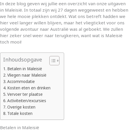
In deze blog geven wij jullie een overzicht van onze uitgaven
in Maleisië. In totaal zijn wij 27 dagen weggeweest en hebben
we hele mooie plekken ontdekt. Wat ons betreft hadden we
hier veel langer willen blijven, maar het vliegticket voor ons
volgende avontuur naar Australië was al geboekt. We zullen
hier zeker snel weer naar terugkeren, want wat is Maleisië
toch mooi!
Inhoudsopgave
Betalen in Maleisië
Vliegen naar Maleisië
Accommodatie
Kosten eten en drinken
Vervoer ter plaatse
Activiteiten/excursies
Overige kosten
Totale kosten
Betalen in Maleisië