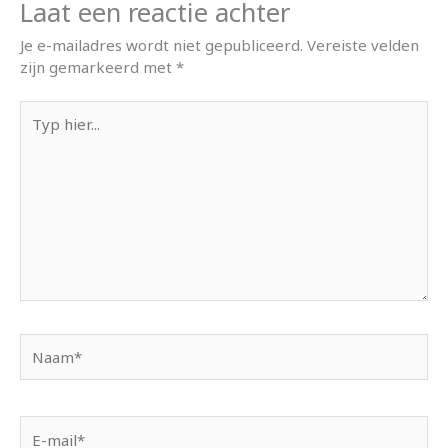
Laat een reactie achter
Je e-mailadres wordt niet gepubliceerd.
Vereiste velden
zijn gemarkeerd met
*
Typ
hier...
Naam*
E-