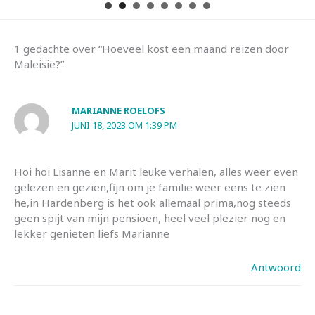
1 gedachte over “Hoeveel kost een maand reizen door
Maleisië?”
MARIANNE ROELOFS
JUNI 18, 2023 OM 1:39 PM
Hoi hoi Lisanne en Marit leuke verhalen, alles weer even
gelezen en gezien,fijn om je familie weer eens te zien
he,in Hardenberg is het ook allemaal prima,nog steeds
geen spijt van mijn pensioen, heel veel plezier nog en
lekker genieten liefs Marianne
Antwoord