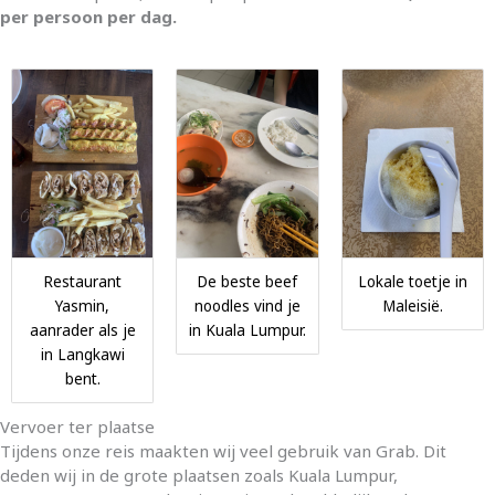
per persoon per dag.
Restaurant
De beste beef
Lokale toetje in
Yasmin,
noodles vind je
Maleisië.
aanrader als je
in Kuala Lumpur.
in Langkawi
bent.
Vervoer ter plaatse
Tijdens onze reis maakten wij veel gebruik van Grab. Dit
deden wij in de grote plaatsen zoals Kuala Lumpur,