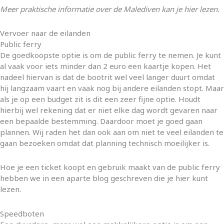
Meer praktische informatie over de Malediven kan je hier lezen.
Vervoer naar de eilanden
Public ferry
De goedkoopste optie is om de public ferry te nemen. Je kunt
al vaak voor iets minder dan 2 euro een kaartje kopen. Het
nadeel hiervan is dat de bootrit wel veel langer duurt omdat
hij langzaam vaart en vaak nog bij andere eilanden stopt. Maar
als je op een budget zit is dit een zeer fijne optie. Houdt
hierbij wel rekening dat er niet elke dag wordt gevaren naar
een bepaalde bestemming. Daardoor moet je goed gaan
plannen. Wij raden het dan ook aan om niet te veel eilanden te
gaan bezoeken omdat dat planning technisch moeilijker is.
Hoe je een ticket koopt en gebruik maakt van de public ferry
hebben we in een aparte blog geschreven die je hier kunt
lezen.
Speedboten