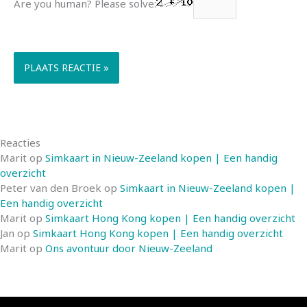
Are you human? Please solve:
Reacties
Marit
op
Simkaart in Nieuw-Zeeland kopen | Een handig
overzicht
Peter van den Broek
op
Simkaart in Nieuw-Zeeland kopen |
Een handig overzicht
Marit
op
Simkaart Hong Kong kopen | Een handig overzicht
Jan
op
Simkaart Hong Kong kopen | Een handig overzicht
Marit
op
Ons avontuur door Nieuw-Zeeland