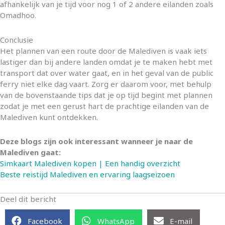
afhankelijk van je tijd voor nog 1 of 2 andere eilanden zoals
Omadhoo.
Conclusie
Het plannen van een route door de Malediven is vaak iets
lastiger dan bij andere landen omdat je te maken hebt met
transport dat over water gaat, en in het geval van de public
ferry niet elke dag vaart. Zorg er daarom voor, met behulp
van de bovenstaande tips dat je op tijd begint met plannen
zodat je met een gerust hart de prachtige eilanden van de
Malediven kunt ontdekken.
Deze blogs zijn ook interessant wanneer je naar de
Malediven gaat:
Simkaart Malediven kopen | Een handig overzicht
Beste reistijd Malediven en ervaring laagseizoen
Deel dit bericht
Facebook
WhatsApp
E-mail