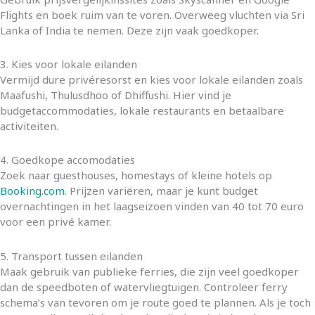
Flights en boek ruim van te voren. Overweeg vluchten via Sri
Lanka of India te nemen. Deze zijn vaak goedkoper.
3. Kies voor lokale eilanden
Vermijd dure privéresorst en kies voor lokale eilanden zoals
Maafushi, Thulusdhoo of Dhiffushi. Hier vind je
budgetaccommodaties, lokale restaurants en betaalbare
activiteiten.
4. Goedkope accomodaties
Zoek naar guesthouses, homestays of kleine hotels op
Booking.com
. Prijzen variëren, maar je kunt budget
overnachtingen in het laagseizoen vinden van 40 tot 70 euro
voor een privé kamer.
5. Transport tussen eilanden
Maak gebruik van publieke ferries, die zijn veel goedkoper
dan de speedboten of watervliegtuigen. Controleer ferry
schema’s van tevoren om je route goed te plannen. Als je toch