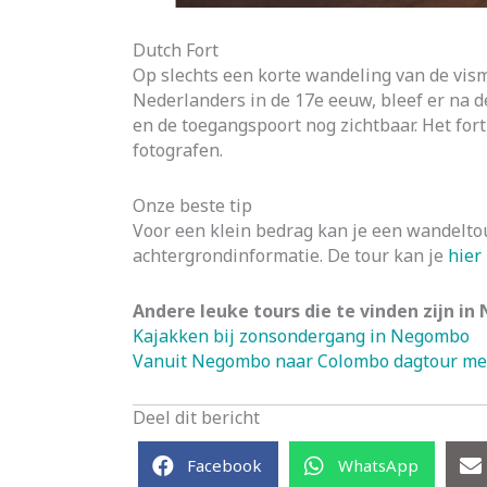
Dutch Fort
Op slechts een korte wandeling van de vism
Nederlanders in de 17e eeuw, bleef er na d
en de toegangspoort nog zichtbaar. Het fort
fotografen.
Onze beste tip
Voor een klein bedrag kan je een wandelt
achtergrondinformatie. De tour kan je
hier
Andere leuke tours die te vinden zijn i
Kajakken bij zonsondergang in Negombo
Vanuit Negombo naar Colombo dagtour met
Deel dit bericht
Facebook
WhatsApp