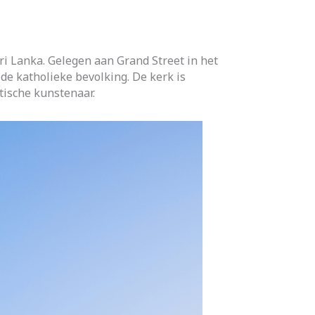
i Lanka. Gelegen aan Grand Street in het
e katholieke bevolking. De kerk is
tische kunstenaar.