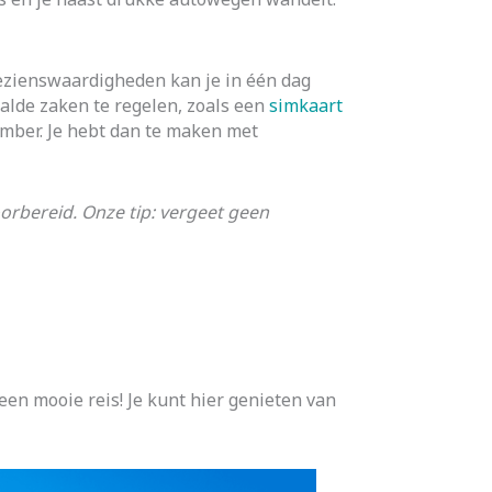
bezienswaardigheden kan je in één dag
aalde zaken te regelen, zoals een
simkaart
ember. Je hebt dan te maken met
orbereid. Onze tip: vergeet geen
een mooie reis! Je kunt hier genieten van