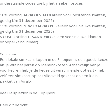
onderstaande codes toe bij het afreken proces:
10% korting:
AIRALOESIM10
alleen voor bestaande klanten,
geldig t/m 31 december 2025)
15% korting:
NEWTOAIRALO15
(alleen voor nieuwe klanten,
geldig t/m 31 december 2025)
$3 USD korting:
LISANN9987
(alleen voor nieuwe klanten,
onbeperkt houdbaar)
Conclusie
Een lokale simkaart kopen in de Filipijnen is een goede keuze
als je wilt besparen op roamingkosten. Afhankelijk van je
voorkeuren heb je de keuze uit verschillende opties. Ik heb
zelf een simkaart op het vliegveld gekocht en een klein
pakket van Airalo.
Veel reisplezier in de Filipijnen!
Deel dit bericht