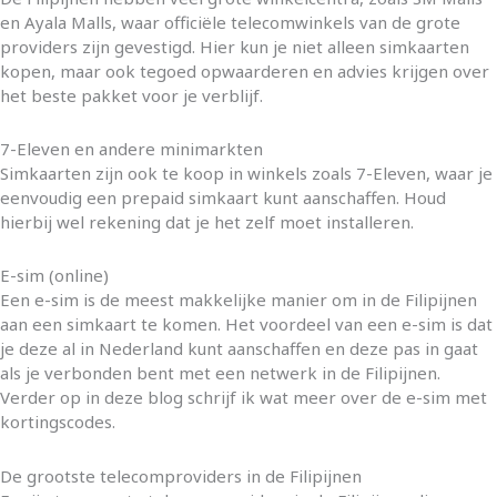
en Ayala Malls, waar officiële telecomwinkels van de grote
providers zijn gevestigd. Hier kun je niet alleen simkaarten
kopen, maar ook tegoed opwaarderen en advies krijgen over
het beste pakket voor je verblijf.
7-Eleven en andere minimarkten
Simkaarten zijn ook te koop in winkels zoals 7-Eleven, waar je
eenvoudig een prepaid simkaart kunt aanschaffen. Houd
hierbij wel rekening dat je het zelf moet installeren.
E-sim (online)
Een e-sim is de meest makkelijke manier om in de Filipijnen
aan een simkaart te komen. Het voordeel van een e-sim is dat
je deze al in Nederland kunt aanschaffen en deze pas in gaat
als je verbonden bent met een netwerk in de Filipijnen.
Verder op in deze blog schrijf ik wat meer over de e-sim met
kortingscodes.
De grootste telecomproviders in de Filipijnen