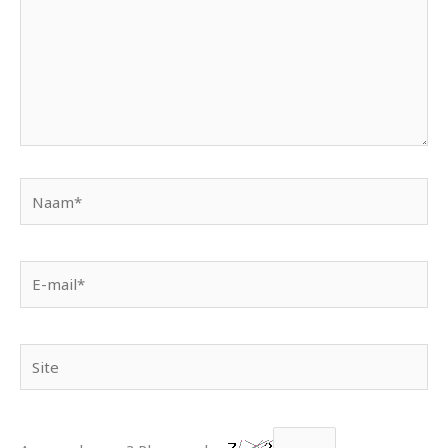
Naam*
E-
mail*
Site