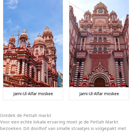
Jami-Ul-Alfar moskee
Jami-Ul-Alfar moskee
Ontdek de Pettah markt
Voor een echte lokale ervaring moet je de Pettah Markt
bezoeken. Dit doolhof van smalle straatjes is volgepakt met