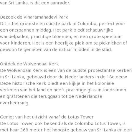
van Sri Lanka, is dit een aanrader.
Bezoek de Viharamahadevi Park
Dit is het grootste en oudste park in Colombo, perfect voor
een ontspannen middag. Het park biedt schaduwrijke
wandelpaden, prachtige bloemen, en een grote speeltuin
voor kinderen. Het is een heerlijke plek om te picknicken of
gewoon te genieten van de natuur midden in de stad.
Ontdek de Wolvendaal Kerk
De Wolvendaal Kerk is een van de oudste protestantse kerken
in Sri Lanka, gebouwd door de Nederlanders in de 18e eeuw.
Deze historische kerk biedt een kijkje in het koloniale
verleden van het land en heeft prachtige glas-in-loodramen
en grafstenen die teruggaan tot de Nederlandse
overheersing.
Geniet van het uitzicht vanaf de Lotus Tower
De Lotus Tower, ook bekend als de Colombo Lotus Tower, is
met haar 368 meter het hoogste gebouw van Sri Lanka en een