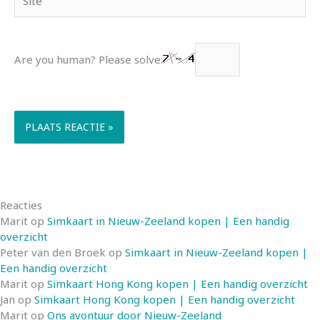
Are you human? Please solve:
Reacties
Marit
op
Simkaart in Nieuw-Zeeland kopen | Een handig
overzicht
Peter van den Broek
op
Simkaart in Nieuw-Zeeland kopen |
Een handig overzicht
Marit
op
Simkaart Hong Kong kopen | Een handig overzicht
Jan
op
Simkaart Hong Kong kopen | Een handig overzicht
Marit
op
Ons avontuur door Nieuw-Zeeland