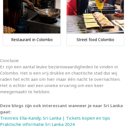
Restaurant in Colombo
Street food Colombo
Conclusie
Er zijn een aantal leuke bezienswaardigheden te vinden in
Colombo. Het is een vrij drukke en chaotische stad dus wij
raden het echt aan om hier maar één nacht te overnachten.
Het is echter wel een unieke ervaring om een keer
meegemaakt te hebben.
Deze blogs zijn ook interessant wanneer je naar Sri Lanka
gaat:
Treinreis Ella-Kandy, Sri Lanka | Tickets kopen en tips
Praktische informatie Sri Lanka 2024