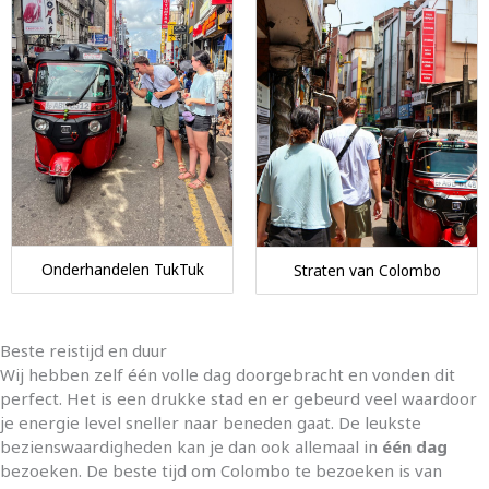
Onderhandelen TukTuk
Straten van Colombo
Beste reistijd en duur
Wij hebben zelf één volle dag doorgebracht en vonden dit
perfect. Het is een drukke stad en er gebeurd veel waardoor
je energie level sneller naar beneden gaat. De leukste
bezienswaardigheden kan je dan ook allemaal in
één dag
bezoeken. De beste tijd om Colombo te bezoeken is van