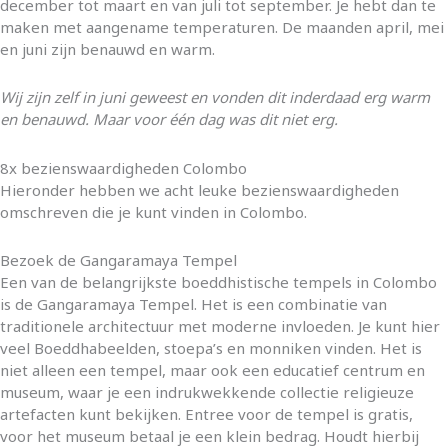
december tot maart en van juli tot september. Je hebt dan te
maken met aangename temperaturen. De maanden april, mei
en juni zijn benauwd en warm.
Wij zijn zelf in juni geweest en vonden dit inderdaad erg warm
en benauwd. Maar voor één dag was dit niet erg.
8x bezienswaardigheden Colombo
Hieronder hebben we acht leuke bezienswaardigheden
omschreven die je kunt vinden in Colombo.
Bezoek de Gangaramaya Tempel
Een van de belangrijkste boeddhistische tempels in Colombo
is de Gangaramaya Tempel. Het is een combinatie van
traditionele architectuur met moderne invloeden. Je kunt hier
veel Boeddhabeelden, stoepa’s en monniken vinden. Het is
niet alleen een tempel, maar ook een educatief centrum en
museum, waar je een indrukwekkende collectie religieuze
artefacten kunt bekijken. Entree voor de tempel is gratis,
voor het museum betaal je een klein bedrag. Houdt hierbij