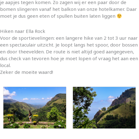
je aapjes tegen komen. Zo zagen wij er een paar door de
bomen slingeren vanaf het balkon van onze hotelkamer. Daar
moet je dus geen eten of spullen buiten laten liggen
Hiken naar Ella Rock
Voor de sportievelingen: een langere hike van 2 tot 3 uur naar
een spectaculair uitzicht. Je loopt langs het spoor, door bossen
en door theevelden. De route is niet altijd goed aangegeven,
dus check van tevoren hoe je moet lopen of vraag het aan een
local.
Zeker de moeite waard!