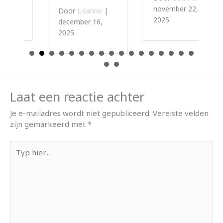
november 22,
Door
Lisanne
|
2025
december 16,
2025
Laat een reactie achter
Je e-mailadres wordt niet gepubliceerd.
Vereiste velden
zijn gemarkeerd met
*
Typ
hier...