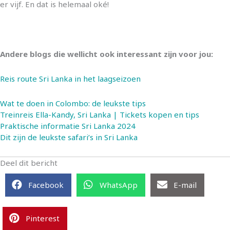
er vijf. En dat is helemaal oké!
Andere blogs die wellicht ook interessant zijn voor jou:
Reis route Sri Lanka in het laagseizoen
Wat te doen in Colombo: de leukste tips
Treinreis Ella-Kandy, Sri Lanka | Tickets kopen en tips
Praktische informatie Sri Lanka 2024
Dit zijn de leukste safari’s in Sri Lanka
Deel dit bericht
Facebook
WhatsApp
E-mail
Pinterest