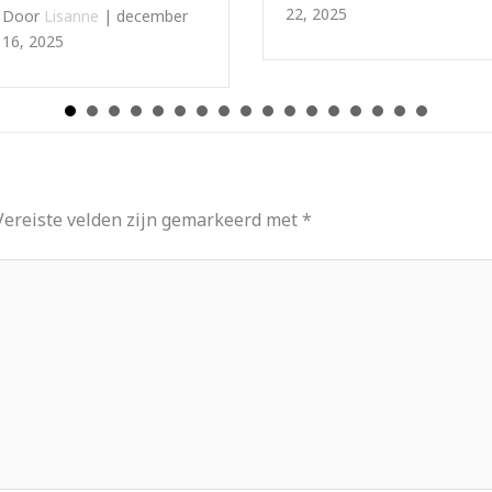
22, 2025
Vereiste velden zijn gemarkeerd met
*