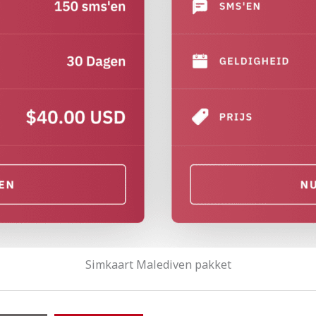
Simkaart Malediven pakket