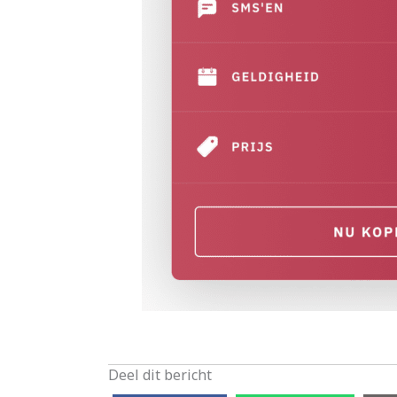
Deel dit bericht