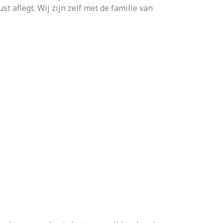
 aflegt. Wij zijn zelf met de familie van