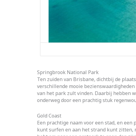
Springbrook National Park
Ten zuiden van Brisbane, dichtbij de plaat
verschillende mooie bezienswaardigheden d
van het park zult vinden. Daarbij hebben 
onderweg door een prachtig stuk regenwou
Gold Coast
Een prachtige naam voor een stad, en een p
kunt surfen en aan het strand kunt zitten,