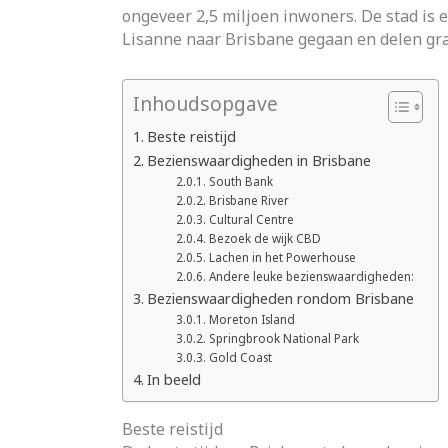
ongeveer 2,5 miljoen inwoners. De stad is e
Lisanne naar Brisbane gegaan en delen graa
Inhoudsopgave
Beste reistijd
Bezienswaardigheden in Brisbane
South Bank
Brisbane River
Cultural Centre
Bezoek de wijk CBD
Lachen in het Powerhouse
Andere leuke bezienswaardigheden:
Bezienswaardigheden rondom Brisbane
Moreton Island
Springbrook National Park
Gold Coast
In beeld
Beste reistijd