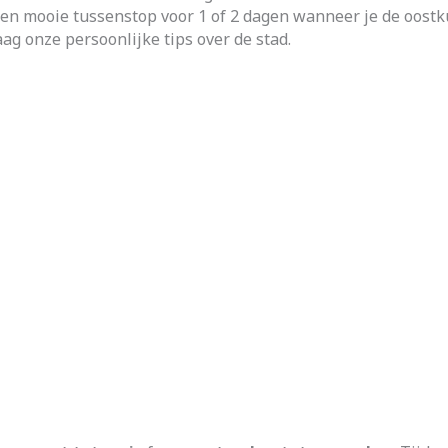
en mooie tussenstop voor 1 of 2 dagen wanneer je de oostkust
g onze persoonlijke tips over de stad.