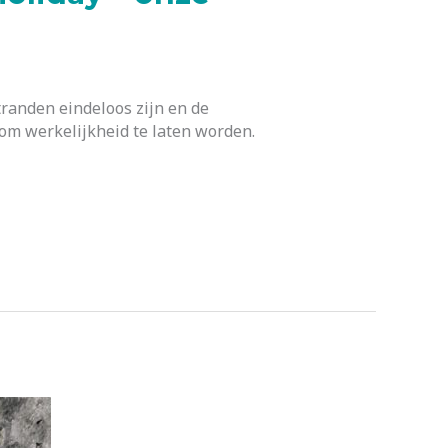
tranden eindeloos zijn en de
om werkelijkheid te laten worden.