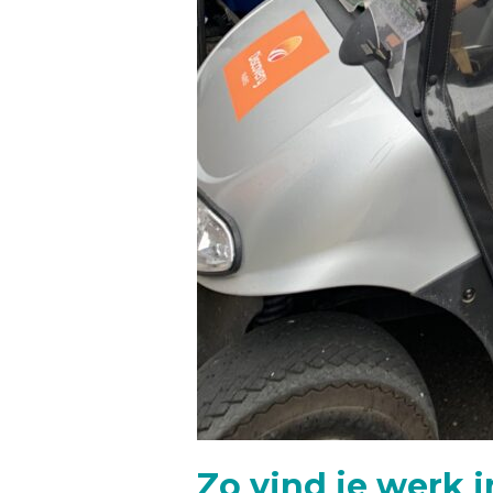
Zo vind je werk 