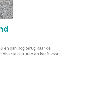
and
 nu en dan nog terug naar de
t diverse culturen en heeft voor