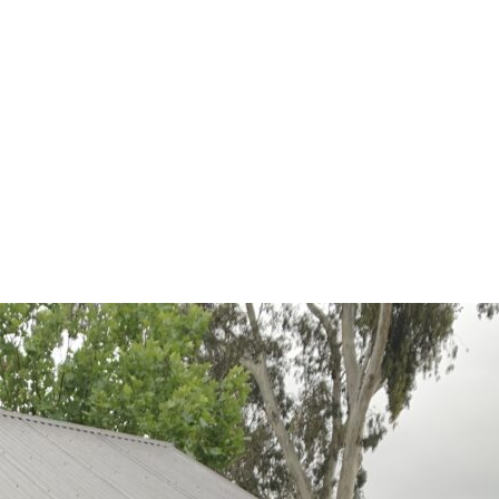
Home
Bestemmingen
Topics