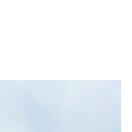
Home
Bestemmingen
Topics